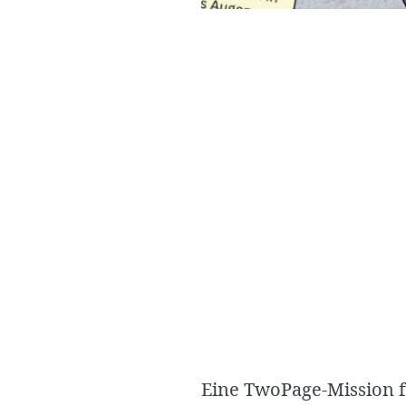
Eine TwoPage-Mission f