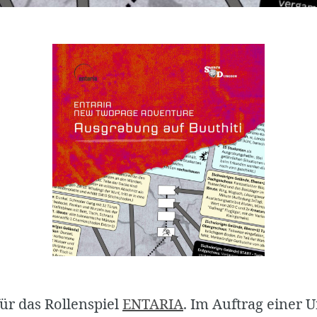
ür das Rollenspiel
ENTARIA
. Im Auftrag einer U