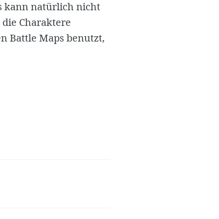
 kann natürlich nicht
h die Charaktere
 Battle Maps benutzt,