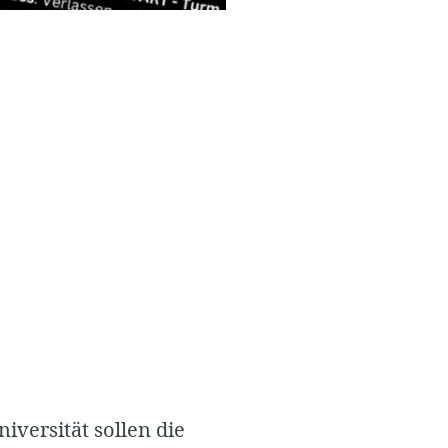
niversität sollen die