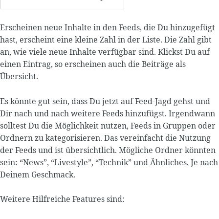
Erscheinen neue Inhalte in den Feeds, die Du hinzugefügt
hast, erscheint eine kleine Zahl in der Liste. Die Zahl gibt
an, wie viele neue Inhalte verfügbar sind. Klickst Du auf
einen Eintrag, so erscheinen auch die Beiträge als
Übersicht.
Es könnte gut sein, dass Du jetzt auf Feed-Jagd gehst und
Dir nach und nach weitere Feeds hinzufügst. Irgendwann
solltest Du die Möglichkeit nutzen, Feeds in Gruppen oder
Ordnern zu ka­te­go­ri­sie­ren. Das vereinfacht die Nutzung
der Feeds und ist übersichtlich. Mögliche Ordner könnten
sein: “News”, “Livestyle”, “Technik” und Ähnliches. Je nach
Deinem Geschmack.
Weitere Hilfreiche Features sind: