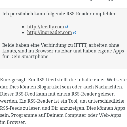
Ich persönlich kann folgende RSS-Reader empfehlen:
http://feedly.com
http://inoreader.com
Beide haben eine Verbindung zu IFTTT, arbeiten ohne
Limits, sind im Browser nutzbar und haben eigene Apps
für Dein Smartphone.
Kurz gesagt: Ein RSS-Feed stellt die Inhalte einer Webseite
dar. Dies können Blogartikel sein oder auch Nachrichten.
Dieser RSS-Feed kann mit einem RSS-Reader gelesen
werden. Ein RSS-Reader ist ein Tool, um unterschiedliche
RSS-Feeds zu lesen und Dir anzuzeigen. Dies können Apps
sein, Programme auf Deinem Computer oder Web-Apps
im Browser.