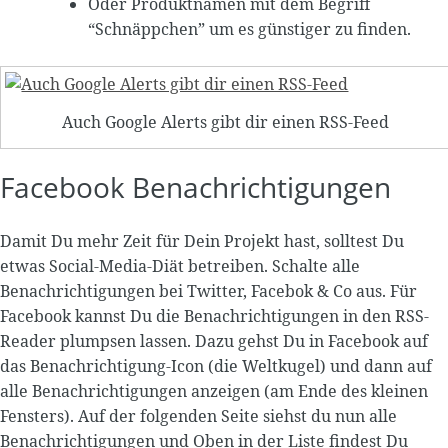
Oder Produktnamen mit dem Begriff
“Schnäppchen” um es günstiger zu finden.
Auch Google Alerts gibt dir einen RSS-Feed
Facebook Benachrichtigungen
Damit Du mehr Zeit für Dein Projekt hast, solltest Du
etwas Social-Media-Diät betreiben. Schalte alle
Benachrichtigungen bei Twitter, Facebok & Co aus. Für
Facebook kannst Du die Benachrichtigungen in den RSS-
Reader plumpsen lassen. Dazu gehst Du in Facebook auf
das Benachrichtigung-Icon (die Weltkugel) und dann auf
alle Benachrichtigungen anzeigen (am Ende des kleinen
Fensters). Auf der folgenden Seite siehst du nun alle
Benachrichtigungen und Oben in der Liste findest Du