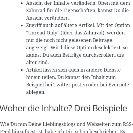
Ansicht der Inhalte verändern. Oben mit dem
Zahnrad für die Eigenschaften, kannst Du die
Ansicht verändern.
Zugriff auch auf ältere Artikel. Mit der Option
“Unread-Only” (über das Zahnrad), werden
nur die noch nicht gelesenen Beiträge
angezeigt. Wird diese Option deselektiert, so
kannst Du auch Beiträge durchscrollen, die
älter sind.
Artikel lassen sich auch in andere Dienste
hinein teilen. Du kannst den Inhalt zum
Beispiel bei Twitter posten oder bei Evernote
ablegen.
Woher die Inhalte? Drei Beispiele
Wie Du nun Deine Lieblingsblogs und Webseiten zum RSS-
Feed hinzufügst ist, habe ich Dir schon beschrieben. Es