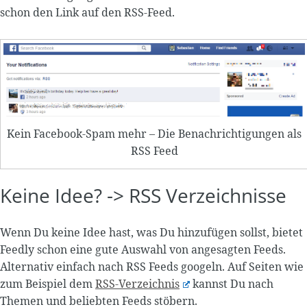
schon den Link auf den RSS-Feed.
Kein Facebook-Spam mehr – Die Benachrichtigungen als
RSS Feed
Keine Idee? -> RSS Verzeichnisse
Wenn Du keine Idee hast, was Du hinzufügen sollst, bietet
Feedly schon eine gute Auswahl von angesagten Feeds.
Alternativ einfach nach RSS Feeds googeln. Auf Seiten wie
zum Beispiel dem
RSS-Verzeichnis
kannst Du nach
Themen und beliebten Feeds stöbern.