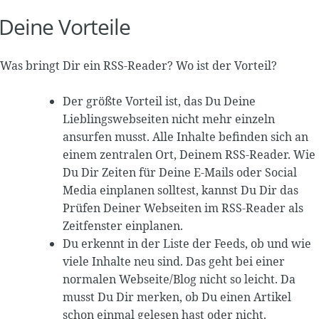
Deine Vorteile
Was bringt Dir ein RSS-Reader? Wo ist der Vorteil?
Der größte Vorteil ist, das Du Deine
Lieblingswebseiten nicht mehr einzeln
ansurfen musst. Alle Inhalte befinden sich an
einem zentralen Ort, Deinem RSS-Reader. Wie
Du Dir Zeiten für Deine E-Mails oder Social
Media einplanen solltest, kannst Du Dir das
Prüfen Deiner Webseiten im RSS-Reader als
Zeitfenster einplanen.
Du erkennt in der Liste der Feeds, ob und wie
viele Inhalte neu sind. Das geht bei einer
normalen Webseite/Blog nicht so leicht. Da
musst Du Dir merken, ob Du einen Artikel
schon einmal gelesen hast oder nicht.