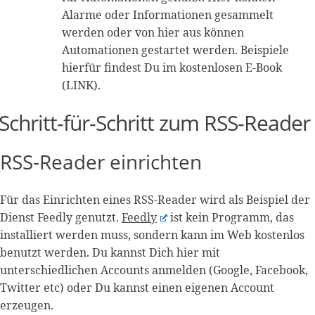
Alarme oder Informationen gesammelt
werden oder von hier aus können
Automationen gestartet werden. Beispiele
hierfür findest Du im kostenlosen E-Book
(LINK).
Schritt-für-Schritt zum RSS-Reader
RSS-Reader einrichten
Für das Einrichten eines RSS-Reader wird als Beispiel der
Dienst Feedly genutzt.
Feedly
ist kein Programm, das
installiert werden muss, sondern kann im Web kostenlos
benutzt werden
. Du kannst Dich hier mit
unterschiedlichen Accounts anmelden (Google, Facebook,
Twitter etc) oder Du kannst einen eigenen Account
erzeugen.