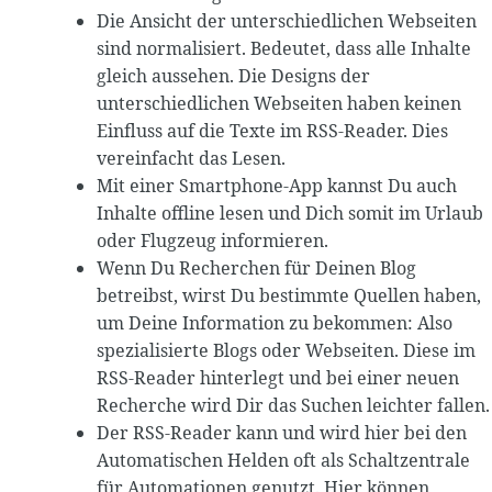
Die Ansicht der unterschiedlichen Webseiten
sind normalisiert. Bedeutet, dass alle Inhalte
gleich aussehen. Die Designs der
unterschiedlichen Webseiten haben keinen
Einfluss auf die Texte im RSS-Reader. Dies
vereinfacht das Lesen.
Mit einer Smartphone-App kannst Du auch
Inhalte offline lesen und Dich somit im Urlaub
oder Flugzeug informieren.
Wenn Du Recherchen für Deinen Blog
betreibst, wirst Du bestimmte Quellen haben,
um Deine Information zu bekommen: Also
spezialisierte Blogs oder Webseiten. Diese im
RSS-Reader hinterlegt und bei einer neuen
Recherche wird Dir das Suchen leichter fallen.
Der RSS-Reader kann und wird hier bei den
Automatischen Helden oft als Schaltzentrale
für Automationen genutzt. Hier können