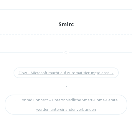
Smirc
Flow – Microsoft macht auf Automatisierungsdienst
→
•
←
Conrad Connect – Unterschiedliche Smart-Home-Geräte
werden untereinander verbunden