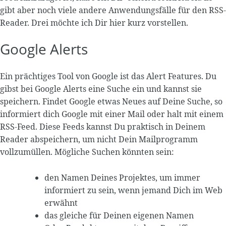
gibt aber noch viele andere Anwendungsfälle für den RSS-
Reader. Drei möchte ich Dir hier kurz vorstellen.
Google Alerts
Ein prächtiges Tool von Google ist das Alert Features. Du
gibst bei Google Alerts eine Suche ein und kannst sie
speichern. Findet Google etwas Neues auf Deine Suche, so
informiert dich Google mit einer Mail oder halt mit einem
RSS-Feed. Diese Feeds kannst Du praktisch in Deinem
Reader abspeichern, um nicht Dein Mailprogramm
vollzumüllen. Mögliche Suchen könnten sein:
den Namen Deines Projektes, um immer
informiert zu sein, wenn jemand Dich im Web
erwähnt
das gleiche für Deinen eigenen Namen