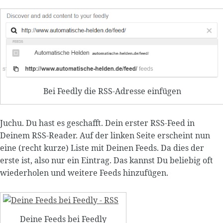
Bei Feedly die RSS-Adresse einfügen
Juchu. Du hast es geschafft. Dein erster RSS-Feed in
Deinem RSS-Reader. Auf der linken Seite erscheint nun
eine (recht kurze) Liste mit Deinen Feeds. Da dies der
erste ist, also nur ein Eintrag. Das kannst Du beliebig oft
wiederholen und weitere Feeds hinzufügen.
Deine Feeds bei Feedly