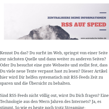
Kennst Du das? Du surfst im Web, springst von einer Seite
zur nächsten Quelle und dann weiter zu anderen Seiten?
Oder Du besuchst eine gute Webseite und stellst fest, dass
Du viele neue Texte verpasst hast zu lesen? Dieser Artikel
hier wird Dir helfen systematisch mit RSS-Feeds Zeit zu
sparen und die Übersicht zu behalten.
Sind RSS-Feeds nicht völlig out, wirst Du Dich fragen? Eine
Technologie aus den 90ern Jahren des Internets? Ja, es
stimmt. So wie es heute noch trotz Streaming-