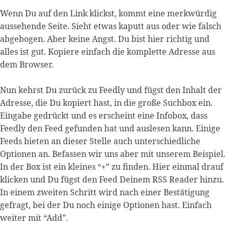
Wenn Du auf den Link klickst, kommt eine merkwürdig
aussehende Seite. Sieht etwas kaputt aus oder wie falsch
abgebogen. Aber keine Angst. Du bist hier richtig und
alles ist gut. Kopiere einfach die komplette Adresse aus
dem Browser.
Nun kehrst Du zurück zu Feedly und fügst den Inhalt der
Adresse, die Du kopiert hast, in die große Suchbox ein.
Eingabe gedrückt und es erscheint eine Infobox, dass
Feedly den Feed gefunden hat und auslesen kann. Einige
Feeds bieten an dieser Stelle auch unterschiedliche
Optionen an. Befassen wir uns aber mit unserem Beispiel.
In der Box ist ein kleines “+” zu finden. Hier einmal drauf
klicken und Du fügst den Feed Deinem RSS Reader hinzu.
In einem zweiten Schritt wird nach einer Bestätigung
gefragt, bei der Du noch einige Optionen hast. Einfach
weiter mit “Add”.