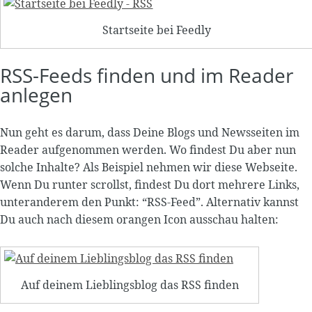
Startseite bei Feedly
RSS-Feeds finden und im Reader
anlegen
Nun geht es darum, dass Deine Blogs und Newsseiten im
Reader aufgenommen werden. Wo findest Du aber nun
solche Inhalte? Als Beispiel nehmen wir diese Webseite.
Wenn Du runter scrollst, findest Du dort mehrere Links,
unteranderem den Punkt: “RSS-Feed”. Alternativ kannst
Du auch nach diesem orangen Icon ausschau halten:
Auf deinem Lieblingsblog das RSS finden