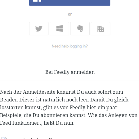
Bei Feedly anmelden
Nach der Anmeldeseite kommst Du auch sofort zum
Reader. Dieser ist natürlich noch leer. Damit Du gleich
losstarten kannst, gibt es von Feedly hier ein paar
Beispiele, die Du abonnieren kannst. Wie das Anlegen von
Feed funktioniert, ließt Du nun.