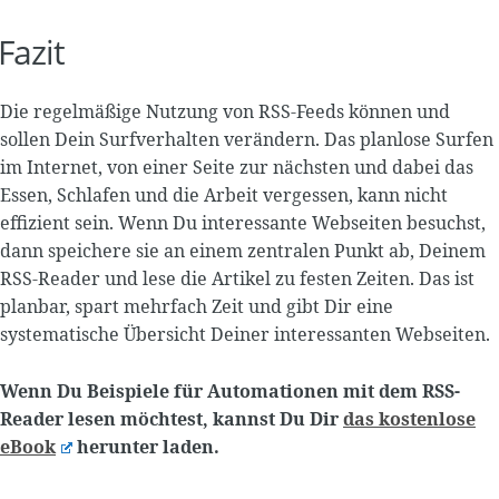
Fazit
Die regelmäßige Nutzung von RSS-Feeds können und
sollen Dein Surfverhalten verändern. Das planlose Surfen
im Internet, von einer Seite zur nächsten und dabei das
Essen, Schlafen und die Arbeit vergessen, kann nicht
effizient sein. Wenn Du interessante Webseiten besuchst,
dann speichere sie an einem zentralen Punkt ab, Deinem
RSS-Reader und lese die Artikel zu festen Zeiten. Das ist
planbar, spart mehrfach Zeit und gibt Dir eine
systematische Übersicht Deiner interessanten Webseiten.
Wenn Du Beispiele für Automationen mit dem RSS-
Reader lesen möchtest, kannst Du Dir
das kostenlose
eBook
herunter laden.