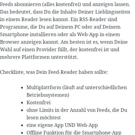
Feeds abonnieren (alles kostenfrei) und anzeigen lassen.
Das bedeutet, dass Du die Inhalte Deiner Lieblingsseiten
in einem Reader lesen kannst. Ein RSS-Reader sind
Programme, die Du auf Deinem PC oder auf Deinem
Smartphone installieren oder als Web-App in einem
Browser anzeigen kannst. Am besten ist es, wenn Deine
Wahl auf einen Provider fällt, der kostenfrei ist und
mehrere Plattformen unterstützt.
Checkliste, was Dein Feed-Reader haben sollte:
Multiplattform (läuft auf unterschiedlichen
Betriebssystemen)
Kostenfrei
ohne Limits in der Anzahl von Feeds, die Du
lesen möchtest
eine eigene App UND Web-App
Offline Funktion für die Smartphone-App